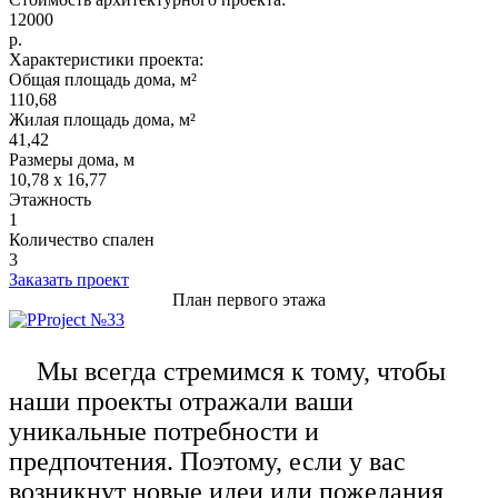
12000
р.
Характеристики проекта:
Общая площадь дома, м²
110,68
Жилая площадь дома, м²
41,42
Размеры дома, м
10,78 х 16,77
Этажность
1
Количество спален
3
Заказать проект
План первого этажа
Мы всегда стремимся к тому, чтобы
наши проекты отражали ваши
уникальные потребности и
предпочтения. Поэтому, если у вас
возникнут новые идеи или пожелания,