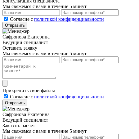
Консультация специалиста
Мы свяжемся с вами в течение 5 минут
Cогласие с
политикой конфиденциальности
Отправить
Сафронова Екатерина
Ведущий специалист
Оставить заявку
Мы свяжемся с вами в течение 5 минут
Прикрепить свои файлы
Cогласие с
политикой конфиденциальности
Отправить
Сафронова Екатерина
Ведущий специалист
Заказать расчет
Мы свяжемся с вами в течение 5 минут