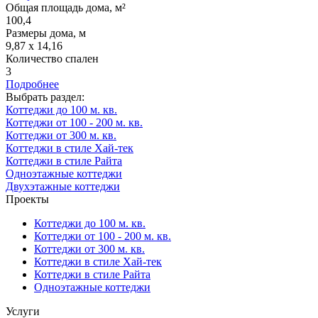
Общая площадь дома, м²
100,4
Размеры дома, м
9,87 х 14,16
Количество спален
3
Подробнее
Выбрать раздел:
Коттеджи до 100 м. кв.
Коттеджи от 100 - 200 м. кв.
Коттеджи от 300 м. кв.
Коттеджи в стиле Хай-тек
Коттеджи в стиле Райта
Одноэтажные коттеджи
Двухэтажные коттеджи
Проекты
Коттеджи до 100 м. кв.
Коттеджи от 100 - 200 м. кв.
Коттеджи от 300 м. кв.
Коттеджи в стиле Хай-тек
Коттеджи в стиле Райта
Одноэтажные коттеджи
Услуги