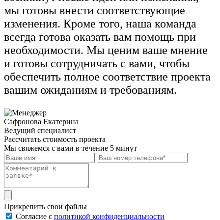
мы готовы внести соответствующие
изменения. Кроме того, наша команда
всегда готова оказать вам помощь при
необходимости. Мы ценим ваше мнение
и готовы сотрудничать с вами, чтобы
обеспечить полное соответствие проекта
вашим ожиданиям и требованиям.
Сафронова Екатерина
Ведущий специалист
Рассчитать стоимость проекта
Мы свяжемся с вами в течение 5 минут
Прикрепить свои файлы
Cогласие с
политикой конфиденциальности