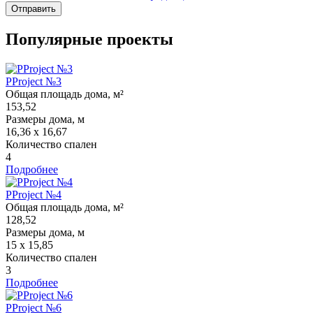
Отправить
Популярные проекты
PProject №3
Общая площадь дома, м²
153,52
Размеры дома, м
16,36 х 16,67
Количество спален
4
Подробнее
PProject №4
Общая площадь дома, м²
128,52
Размеры дома, м
15 x 15,85
Количество спален
3
Подробнее
PProject №6