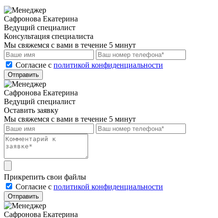
Сафронова Екатерина
Ведущий специалист
Консультация специалиста
Мы свяжемся с вами в течение 5 минут
Cогласие с
политикой конфиденциальности
Отправить
Сафронова Екатерина
Ведущий специалист
Оставить заявку
Мы свяжемся с вами в течение 5 минут
Прикрепить свои файлы
Cогласие с
политикой конфиденциальности
Отправить
Сафронова Екатерина