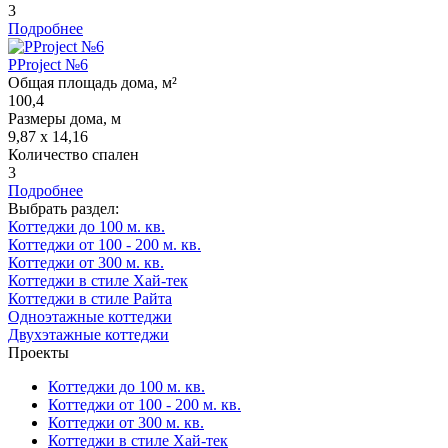
3
Подробнее
PProject №6
Общая площадь дома, м²
100,4
Размеры дома, м
9,87 х 14,16
Количество спален
3
Подробнее
Выбрать раздел:
Коттеджи до 100 м. кв.
Коттеджи от 100 - 200 м. кв.
Коттеджи от 300 м. кв.
Коттеджи в стиле Хай-тек
Коттеджи в стиле Райта
Одноэтажные коттеджи
Двухэтажные коттеджи
Проекты
Коттеджи до 100 м. кв.
Коттеджи от 100 - 200 м. кв.
Коттеджи от 300 м. кв.
Коттеджи в стиле Хай-тек