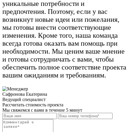
уникальные потребности и
предпочтения. Поэтому, если у вас
возникнут новые идеи или пожелания,
мы готовы внести соответствующие
изменения. Кроме того, наша команда
всегда готова оказать вам помощь при
необходимости. Мы ценим ваше мнение
и готовы сотрудничать с вами, чтобы
обеспечить полное соответствие проекта
вашим ожиданиям и требованиям.
Сафронова Екатерина
Ведущий специалист
Рассчитать стоимость проекта
Мы свяжемся с вами в течение 5 минут