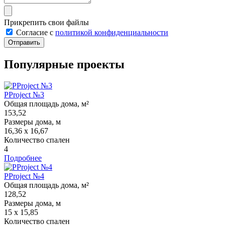
Прикрепить свои файлы
Cогласие с
политикой конфиденциальности
Отправить
Популярные проекты
PProject №3
Общая площадь дома, м²
153,52
Размеры дома, м
16,36 х 16,67
Количество спален
4
Подробнее
PProject №4
Общая площадь дома, м²
128,52
Размеры дома, м
15 x 15,85
Количество спален