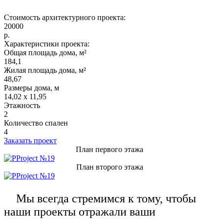
Стоимость архитектурного проекта:
20000
р.
Характеристики проекта:
Общая площадь дома, м²
184,1
Жилая площадь дома, м²
48,67
Размеры дома, м
14,02 х 11,95
Этажность
2
Количество спален
4
Заказать проект
План первого этажа
План второго этажа
Мы всегда стремимся к тому, чтобы
наши проекты отражали ваши